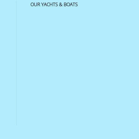
OUR YACHTS & BOATS