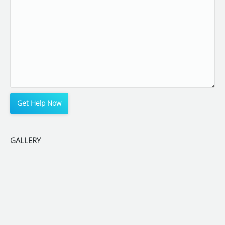
GALLERY