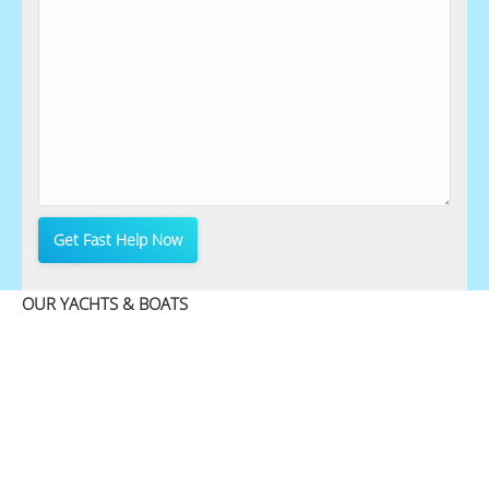
OUR YACHTS & BOATS