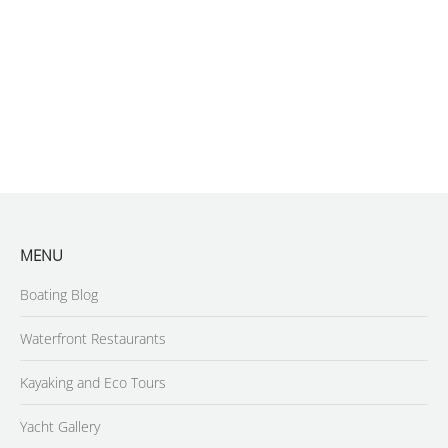
MENU
Boating Blog
Waterfront Restaurants
Kayaking and Eco Tours
Yacht Gallery