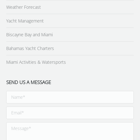
Weather Forecast
Yacht Management
Biscayne Bay and Miami
Bahamas Yacht Charters
Miami Activities & Watersports
SEND US A MESSAGE