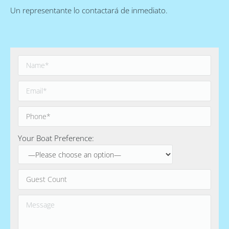
Un representante lo contactará de inmediato.
Your Boat Preference: